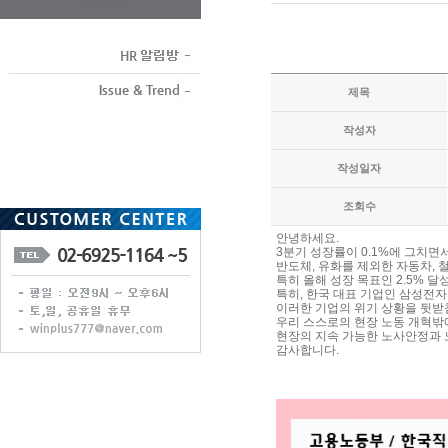
제목
작성자
작성일자
조회수
안녕하세요.
3분기 성장률이 0.1%에 그치
반도체, 유화를 제외한 자동차, 
특히 올해 성장 목표인 2.5% 
특히, 한국 대표 기업인 삼성전
이러한 기업의 위기 상황을 뒷받
우리 스스로의 현장 노동 개혁밖
현장의 지속 가능한 노사안정과 
감사합니다.