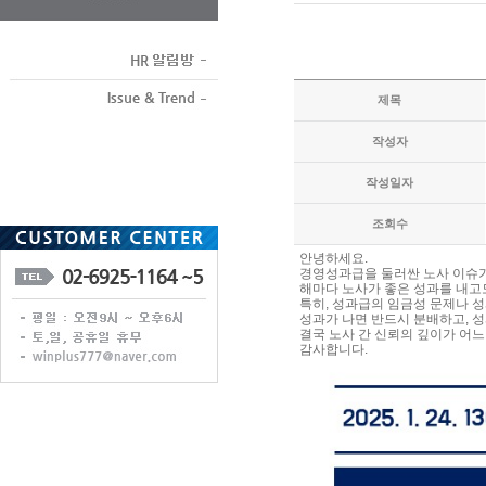
제목
작성자
작성일자
조회수
안녕하세요.
경영성과급을 둘러싼 노사 이슈가
해마다 노사가 좋은 성과를 내고도
특히, 성과급의 임금성 문제나 성
성과가 나면 반드시 분배하고, 
결국 노사 간 신뢰의 깊이가 어느
감사합니다.