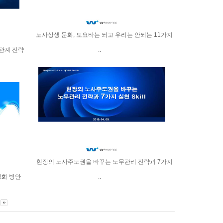
노사상생 문화, 도요타는 되고 우리는 안되는 11가지
관계 전략
..
현장의 노사주도권을 바꾸는 노무관리 전략과 7가지
강화 방안
..