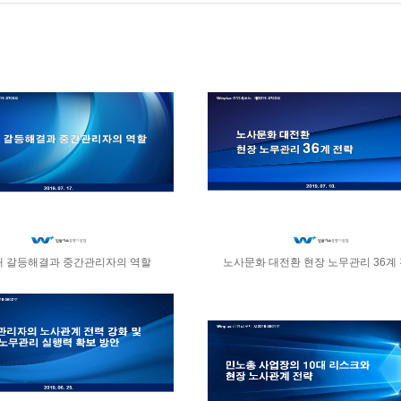
내 갈등해결과 중간관리자의 역할
노사문화 대전환 현장 노무관리 36계