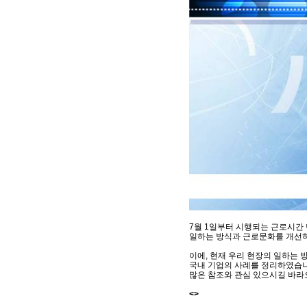
7월 1일부터 시행되는 근로시간 
일하는 방식과 근로문화를 개선하
이에, 현재 우리 현장의 일하는 
국내 기업의 사례를 정리하였습
많은 참조와 관심 있으시길 바라
<
>